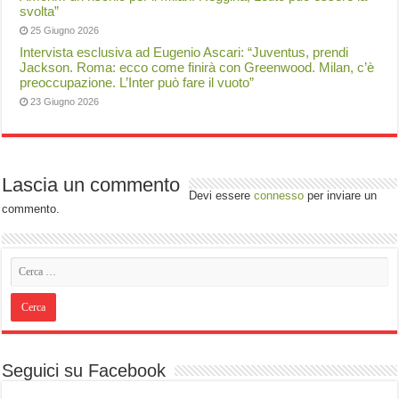
svolta”
25 Giugno 2026
Intervista esclusiva ad Eugenio Ascari: “Juventus, prendi
Jackson. Roma: ecco come finirà con Greenwood. Milan, c’è
preoccupazione. L’Inter può fare il vuoto”
23 Giugno 2026
Lascia un commento
Devi essere
connesso
per inviare un
commento.
Seguici su Facebook