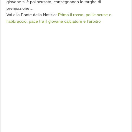
giovane si è poi scusato, consegnando le targhe di
premiazione…
Vai alla Fonte della Notizia:
Prima il rosso, poi le scuse e
l’abbraccio: pace tra il giovane calciatore e l’arbitro