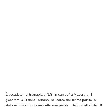
È accaduto nel triangolare “LGI in campo” a Macerata. Il
giocatore U14 della Ternana, nel corso dell’ultima partita, è
stato espulso dopo aver detto una parola di troppo all’arbitro. Il