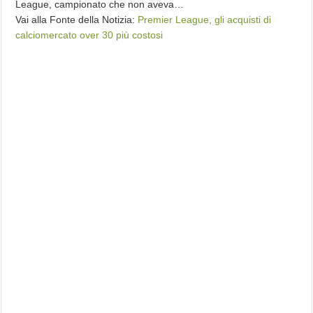
League, campionato che non aveva…
Vai alla Fonte della Notizia:
Premier League, gli acquisti di
calciomercato over 30 più costosi