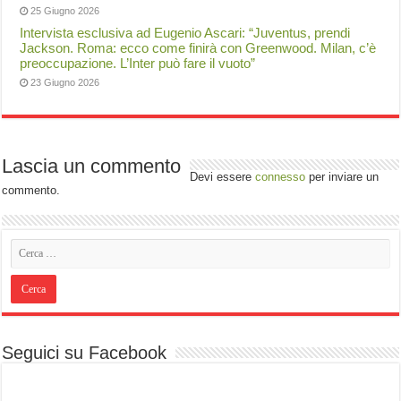
25 Giugno 2026
Intervista esclusiva ad Eugenio Ascari: “Juventus, prendi
Jackson. Roma: ecco come finirà con Greenwood. Milan, c’è
preoccupazione. L’Inter può fare il vuoto”
23 Giugno 2026
Lascia un commento
Devi essere
connesso
per inviare un
commento.
Seguici su Facebook