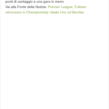
punti di vantaggio e una gara in meno
Vai alla Fonte della Notizia:
Premier League, Fulham
retrocesso in Championship: fatale il ko col Burnley