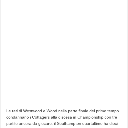
Le reti di Westwood e Wood nella parte finale del primo tempo
condannano i Cottagers alla discesa in Championship con tre
partite ancora da giocare: il Southampton quartultimo ha dieci