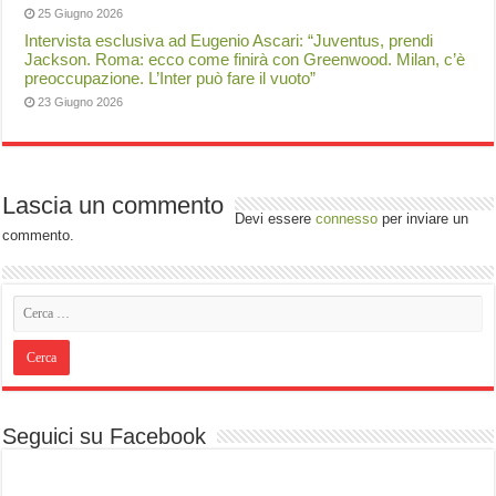
25 Giugno 2026
Intervista esclusiva ad Eugenio Ascari: “Juventus, prendi
Jackson. Roma: ecco come finirà con Greenwood. Milan, c’è
preoccupazione. L’Inter può fare il vuoto”
23 Giugno 2026
Lascia un commento
Devi essere
connesso
per inviare un
commento.
Seguici su Facebook