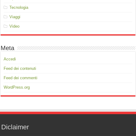
Tecnologia
Viaggi
Video
Meta
Accedi
Feed dei contenuti
Feed dei commenti
WordPress.org
Diclaimer