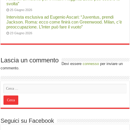
svolta”
25 Giugno 2026
Intervista esclusiva ad Eugenio Ascari: “Juventus, prendi
Jackson. Roma: ecco come finirà con Greenwood. Milan, c’è
preoccupazione. L’Inter può fare il vuoto”
23 Giugno 2026
Lascia un commento
Devi essere
connesso
per inviare un
commento.
Seguici su Facebook