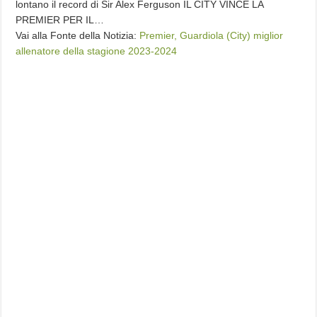
lontano il record di Sir Alex Ferguson IL CITY VINCE LA
PREMIER PER IL…
Vai alla Fonte della Notizia:
Premier, Guardiola (City) miglior
allenatore della stagione 2023-2024