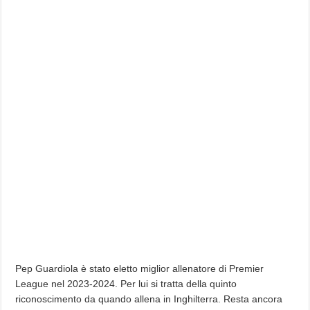
Pep Guardiola è stato eletto miglior allenatore di Premier
League nel 2023-2024. Per lui si tratta della quinto
riconoscimento da quando allena in Inghilterra. Resta ancora