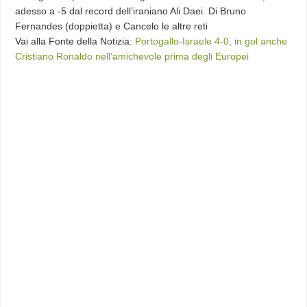
adesso a -5 dal record dell’iraniano Ali Daei. Di Bruno
Fernandes (doppietta) e Cancelo le altre reti
Vai alla Fonte della Notizia:
Portogallo-Israele 4-0, in gol anche
Cristiano Ronaldo nell’amichevole prima degli Europei