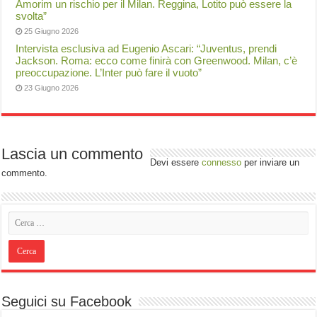
Amorim un rischio per il Milan. Reggina, Lotito può essere la
svolta”
25 Giugno 2026
Intervista esclusiva ad Eugenio Ascari: “Juventus, prendi
Jackson. Roma: ecco come finirà con Greenwood. Milan, c’è
preoccupazione. L’Inter può fare il vuoto”
23 Giugno 2026
Lascia un commento
Devi essere
connesso
per inviare un
commento.
Seguici su Facebook