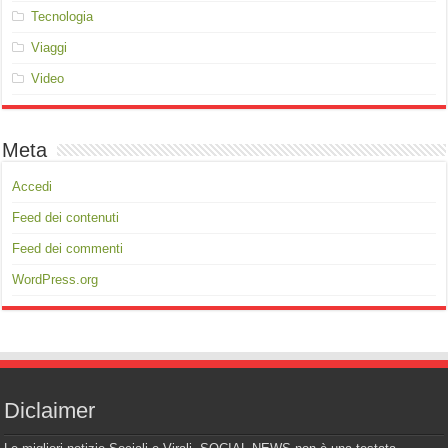
Tecnologia
Viaggi
Video
Meta
Accedi
Feed dei contenuti
Feed dei commenti
WordPress.org
Diclaimer