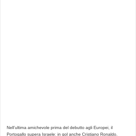
Nell’ultima amichevole prima del debutto agli Europei, il
Portogallo supera Israele: in gol anche Cristiano Ronaldo,