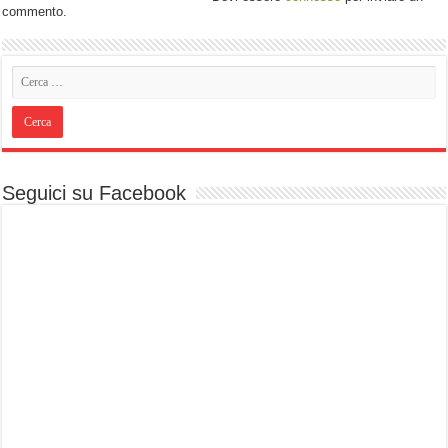
commento.
Seguici su Facebook