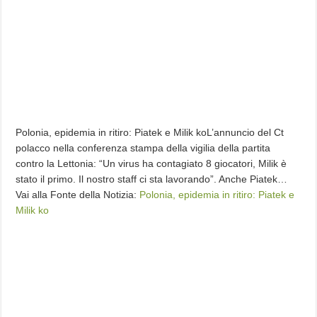
Polonia, epidemia in ritiro: Piatek e Milik koL’annuncio del Ct
polacco nella conferenza stampa della vigilia della partita
contro la Lettonia: “Un virus ha contagiato 8 giocatori, Milik è
stato il primo. Il nostro staff ci sta lavorando”. Anche Piatek…
Vai alla Fonte della Notizia:
Polonia, epidemia in ritiro: Piatek e
Milik ko