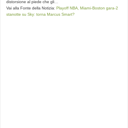
distorsione al piede che gli…
Vai alla Fonte della Notizia:
Playoff NBA, Miami-Boston gara-2
stanotte su Sky: torna Marcus Smart?