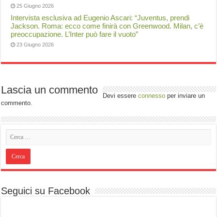
25 Giugno 2026
Intervista esclusiva ad Eugenio Ascari: “Juventus, prendi
Jackson. Roma: ecco come finirà con Greenwood. Milan, c’è
preoccupazione. L’Inter può fare il vuoto”
23 Giugno 2026
Lascia un commento
Devi essere
connesso
per inviare un
commento.
Seguici su Facebook