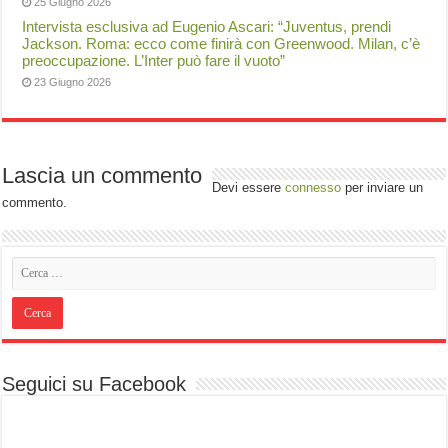
25 Giugno 2026
Intervista esclusiva ad Eugenio Ascari: “Juventus, prendi
Jackson. Roma: ecco come finirà con Greenwood. Milan, c’è
preoccupazione. L’Inter può fare il vuoto”
23 Giugno 2026
Lascia un commento
Devi essere
connesso
per inviare un
commento.
Seguici su Facebook