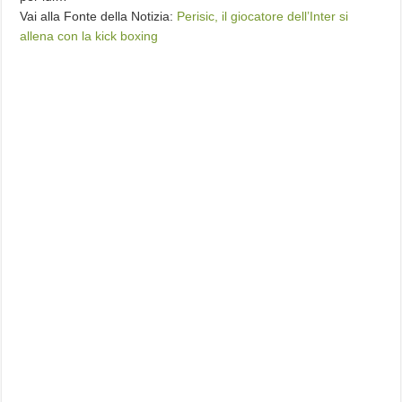
Vai alla Fonte della Notizia:
Perisic, il giocatore dell’Inter si
allena con la kick boxing