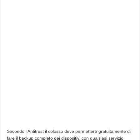
Secondo l’Antitrust il colosso deve permettere gratuitamente di
fare il backup completo dei dispositivi con qualsiasi servizio