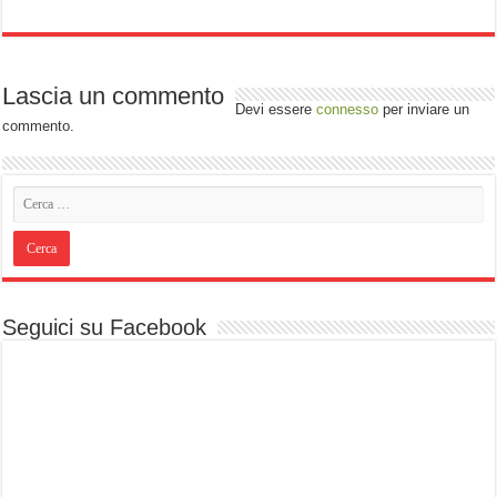
Lascia un commento
Devi essere
connesso
per inviare un
commento.
Seguici su Facebook