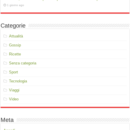
1 giorno ago
Categorie
Attualità
Gossip
Ricette
Senza categoria
Sport
Tecnologia
Viaggi
Video
Meta