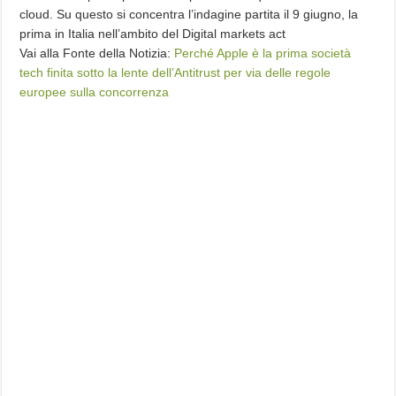
cloud. Su questo si concentra l’indagine partita il 9 giugno, la
prima in Italia nell’ambito del Digital markets act
Vai alla Fonte della Notizia:
Perché Apple è la prima società
tech finita sotto la lente dell’Antitrust per via delle regole
europee sulla concorrenza