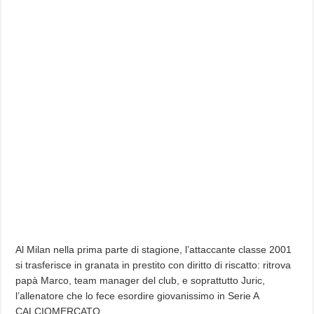
Al Milan nella prima parte di stagione, l’attaccante classe 2001
si trasferisce in granata in prestito con diritto di riscatto: ritrova
papà Marco, team manager del club, e soprattutto Juric,
l’allenatore che lo fece esordire giovanissimo in Serie A
CALCIOMERCATO,…