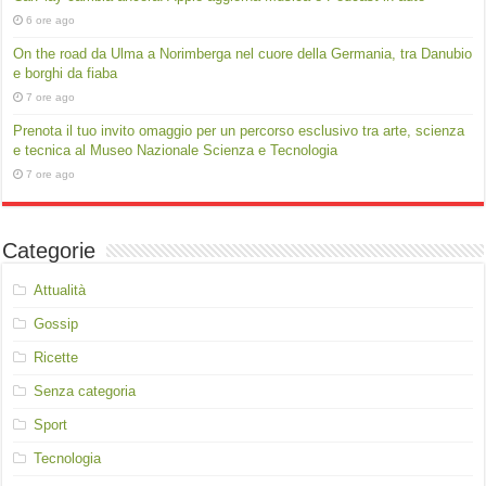
6 ore ago
On the road da Ulma a Norimberga nel cuore della Germania, tra Danubio
e borghi da fiaba
7 ore ago
Prenota il tuo invito omaggio per un percorso esclusivo tra arte, scienza
e tecnica al Museo Nazionale Scienza e Tecnologia
7 ore ago
Categorie
Attualità
Gossip
Ricette
Senza categoria
Sport
Tecnologia