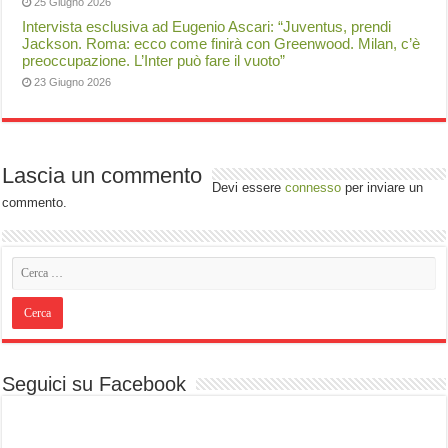
25 Giugno 2026
Intervista esclusiva ad Eugenio Ascari: “Juventus, prendi
Jackson. Roma: ecco come finirà con Greenwood. Milan, c’è
preoccupazione. L’Inter può fare il vuoto”
23 Giugno 2026
Lascia un commento
Devi essere
connesso
per inviare un
commento.
Seguici su Facebook