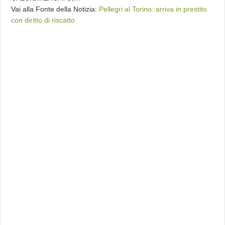
Vai alla Fonte della Notizia:
Pellegri al Torino: arriva in prestito
con diritto di riscatto