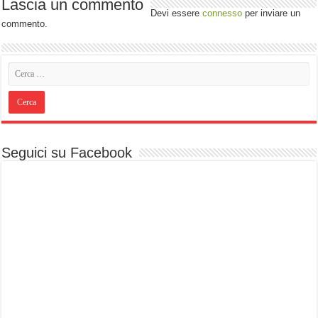
Lascia un commento
Devi essere
connesso
per inviare un
commento.
Seguici su Facebook