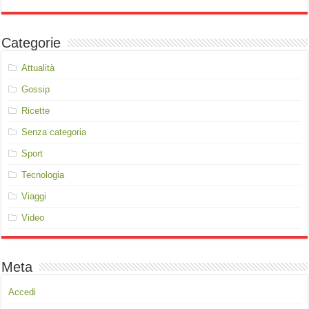
Categorie
Attualità
Gossip
Ricette
Senza categoria
Sport
Tecnologia
Viaggi
Video
Meta
Accedi