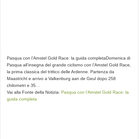
Pasqua con l’Amstel Gold Race: la guida completaDomenica di
Pasqua all’insegna del grande ciclismo con l’Amstel Gold Race,
la prima classica del trittico delle Ardenne. Partenza da
Maastricht e arrivo a Valkenburg aan de Geul dopo 258
chilometri e 35…
Vai alla Fonte della Notizia:
Pasqua con l’Amstel Gold Race: la
guida completa