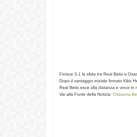
Finisce 3-1 la sfida tra Real Betis e Os
Dopo il vantaggio iniziale firmato Kike
Real Betis esce alla distanza e vince i
Vai alla Fonte della Notizia:
Osasuna-Bet