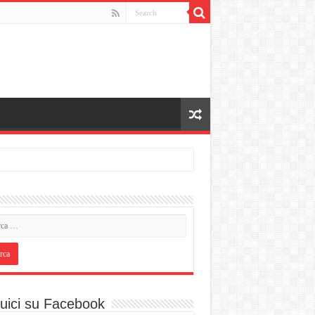
uici su Facebook