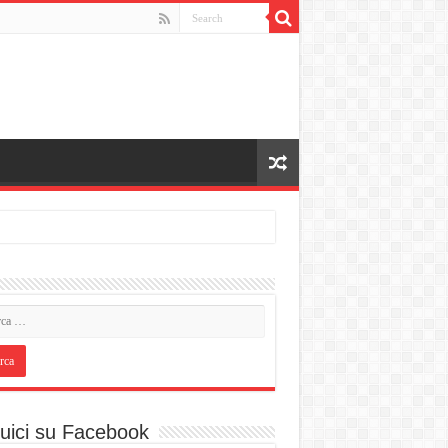
uici su Facebook