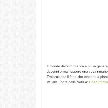
Il mondo dell’informatica e più in genera
decenni ormai, eppure una cosa rimane u
Tralasciando il fatto che tendono a pia
Vai alla Fonte della Notizia:
Open Printer