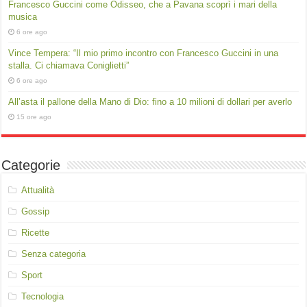
Francesco Guccini come Odisseo, che a Pavana scoprì i mari della
musica
6 ore ago
Vince Tempera: “Il mio primo incontro con Francesco Guccini in una
stalla. Ci chiamava Coniglietti”
6 ore ago
All’asta il pallone della Mano di Dio: fino a 10 milioni di dollari per averlo
15 ore ago
Categorie
Attualità
Gossip
Ricette
Senza categoria
Sport
Tecnologia