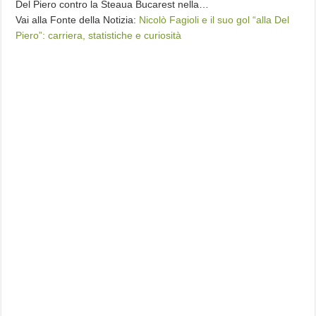
Del Piero contro la Steaua Bucarest nella…
Vai alla Fonte della Notizia:
Nicolò Fagioli e il suo gol “alla Del
Piero”: carriera, statistiche e curiosità