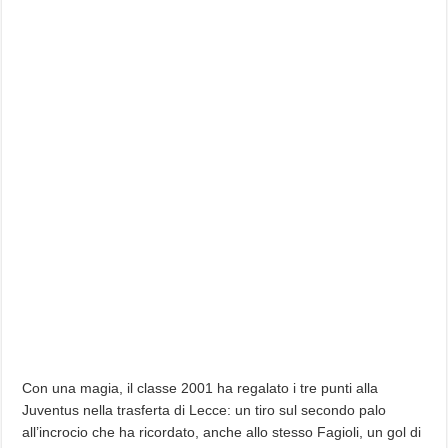
Con una magia, il classe 2001 ha regalato i tre punti alla
Juventus nella trasferta di Lecce: un tiro sul secondo palo
all’incrocio che ha ricordato, anche allo stesso Fagioli, un gol di