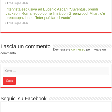
25 Giugno 2026
Intervista esclusiva ad Eugenio Ascari: “Juventus, prendi
Jackson. Roma: ecco come finirà con Greenwood. Milan, c’è
preoccupazione. L’Inter può fare il vuoto”
23 Giugno 2026
Lascia un commento
Devi essere
connesso
per inviare un
commento.
Seguici su Facebook