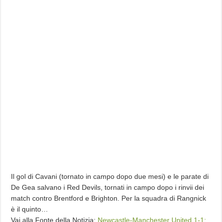
Il gol di Cavani (tornato in campo dopo due mesi) e le parate di
De Gea salvano i Red Devils, tornati in campo dopo i rinvii dei
match contro Brentford e Brighton. Per la squadra di Rangnick
è il quinto…
Vai alla Fonte della Notizia:
Newcastle-Manchester United 1-1: