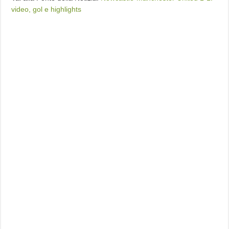
video, gol e highlights