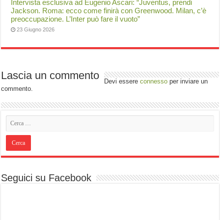
Intervista esclusiva ad Eugenio Ascari: “Juventus, prendi
Jackson. Roma: ecco come finirà con Greenwood. Milan, c’è
preoccupazione. L’Inter può fare il vuoto”
23 Giugno 2026
Lascia un commento
Devi essere
connesso
per inviare un
commento.
Seguici su Facebook