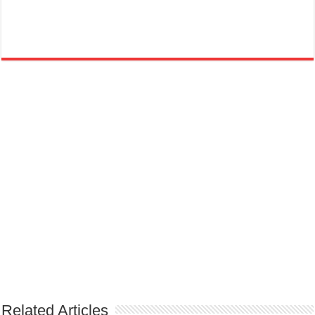
Related Articles