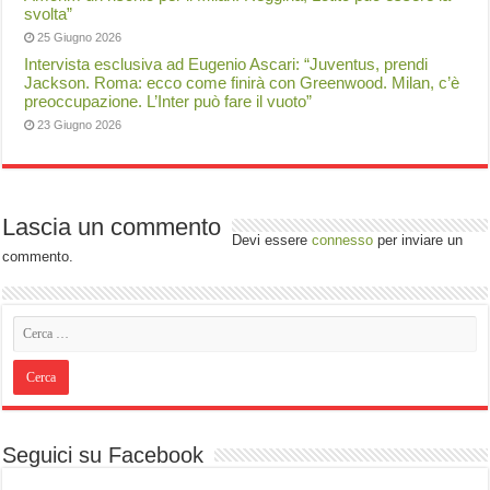
svolta”
25 Giugno 2026
Intervista esclusiva ad Eugenio Ascari: “Juventus, prendi
Jackson. Roma: ecco come finirà con Greenwood. Milan, c’è
preoccupazione. L’Inter può fare il vuoto”
23 Giugno 2026
Lascia un commento
Devi essere
connesso
per inviare un
commento.
Seguici su Facebook