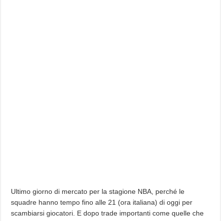
Ultimo giorno di mercato per la stagione NBA, perché le
squadre hanno tempo fino alle 21 (ora italiana) di oggi per
scambiarsi giocatori. E dopo trade importanti come quelle che