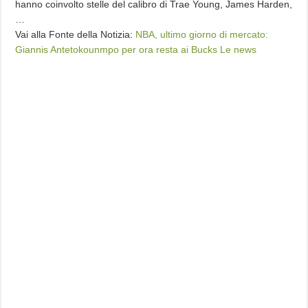
hanno coinvolto stelle del calibro di Trae Young, James Harden,
…
Vai alla Fonte della Notizia:
NBA, ultimo giorno di mercato:
Giannis Antetokounmpo per ora resta ai Bucks Le news