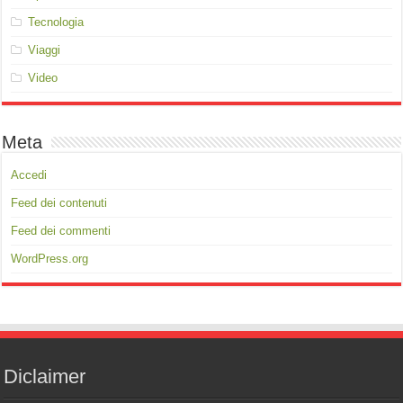
Tecnologia
Viaggi
Video
Meta
Accedi
Feed dei contenuti
Feed dei commenti
WordPress.org
Diclaimer