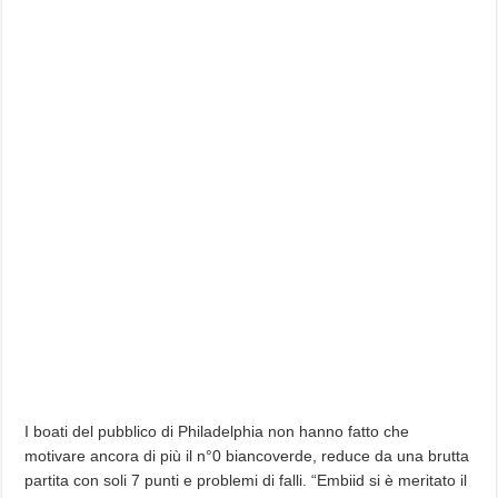
I boati del pubblico di Philadelphia non hanno fatto che
motivare ancora di più il n°0 biancoverde, reduce da una brutta
partita con soli 7 punti e problemi di falli. “Embiid si è meritato il