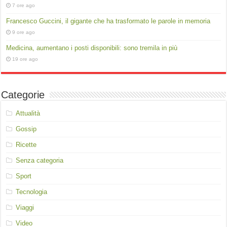
7 ore ago
Francesco Guccini, il gigante che ha trasformato le parole in memoria
9 ore ago
Medicina, aumentano i posti disponibili: sono tremila in più
19 ore ago
Categorie
Attualità
Gossip
Ricette
Senza categoria
Sport
Tecnologia
Viaggi
Video