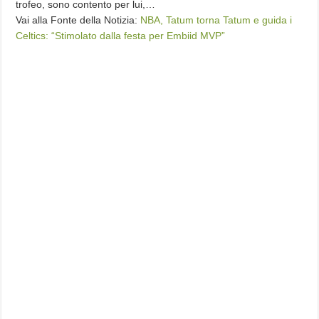
trofeo, sono contento per lui,…
Vai alla Fonte della Notizia:
NBA, Tatum torna Tatum e guida i
Celtics: “Stimolato dalla festa per Embiid MVP”