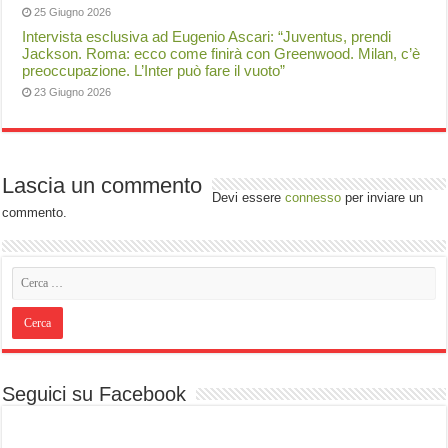
25 Giugno 2026
Intervista esclusiva ad Eugenio Ascari: “Juventus, prendi
Jackson. Roma: ecco come finirà con Greenwood. Milan, c’è
preoccupazione. L’Inter può fare il vuoto”
23 Giugno 2026
Lascia un commento
Devi essere
connesso
per inviare un
commento.
Seguici su Facebook