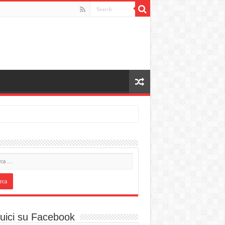
uici su Facebook