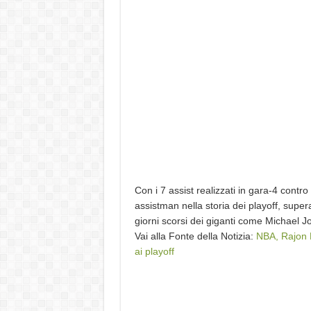
Con i 7 assist realizzati in gara-4 contr
assistman nella storia dei playoff, super
giorni scorsi dei giganti come Michael
Vai alla Fonte della Notizia:
NBA, Rajon R
ai playoff