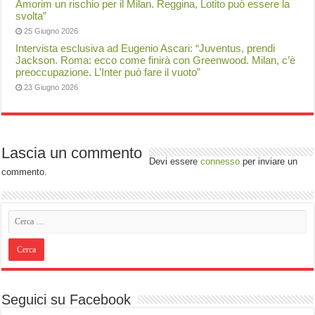
Amorim un rischio per il Milan. Reggina, Lotito può essere la
svolta”
25 Giugno 2026
Intervista esclusiva ad Eugenio Ascari: “Juventus, prendi
Jackson. Roma: ecco come finirà con Greenwood. Milan, c’è
preoccupazione. L’Inter può fare il vuoto”
23 Giugno 2026
Lascia un commento
Devi essere
connesso
per inviare un
commento.
Seguici su Facebook