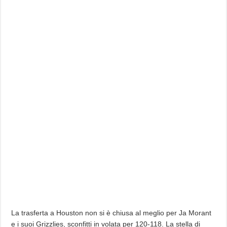
La trasferta a Houston non si è chiusa al meglio per Ja Morant
e i suoi Grizzlies, sconfitti in volata per 120-118. La stella di