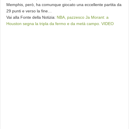
Memphis, però, ha comunque giocato una eccellente partita da
29 punti e verso la fine…
Vai alla Fonte della Notizia:
NBA, pazzesco Ja Morant: a
Houston segna la tripla da fermo e da metà campo. VIDEO