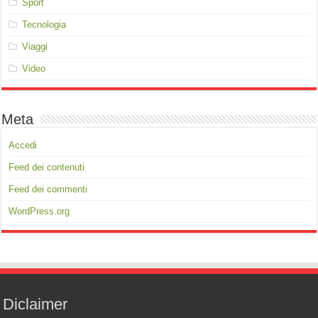
Sport
Tecnologia
Viaggi
Video
Meta
Accedi
Feed dei contenuti
Feed dei commenti
WordPress.org
Diclaimer