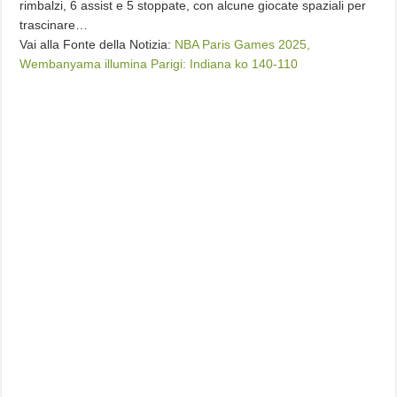
rimbalzi, 6 assist e 5 stoppate, con alcune giocate spaziali per
trascinare…
Vai alla Fonte della Notizia:
NBA Paris Games 2025,
Wembanyama illumina Parigi: Indiana ko 140-110