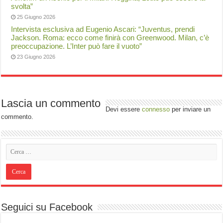
svolta”
25 Giugno 2026
Intervista esclusiva ad Eugenio Ascari: “Juventus, prendi
Jackson. Roma: ecco come finirà con Greenwood. Milan, c’è
preoccupazione. L’Inter può fare il vuoto”
23 Giugno 2026
Lascia un commento
Devi essere
connesso
per inviare un
commento.
Seguici su Facebook