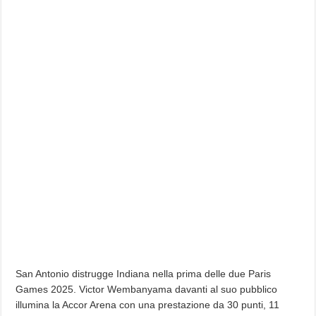
San Antonio distrugge Indiana nella prima delle due Paris
Games 2025. Victor Wembanyama davanti al suo pubblico
illumina la Accor Arena con una prestazione da 30 punti, 11