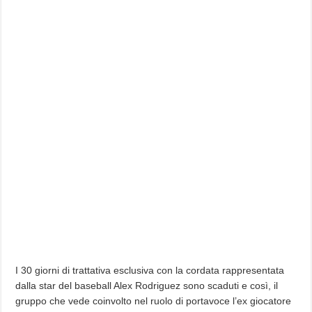
I 30 giorni di trattativa esclusiva con la cordata rappresentata
dalla star del baseball Alex Rodriguez sono scaduti e così, il
gruppo che vede coinvolto nel ruolo di portavoce l’ex giocatore