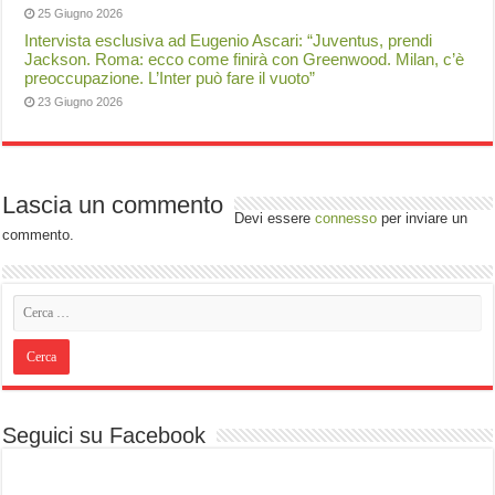
25 Giugno 2026
Intervista esclusiva ad Eugenio Ascari: “Juventus, prendi
Jackson. Roma: ecco come finirà con Greenwood. Milan, c’è
preoccupazione. L’Inter può fare il vuoto”
23 Giugno 2026
Lascia un commento
Devi essere
connesso
per inviare un
commento.
Seguici su Facebook