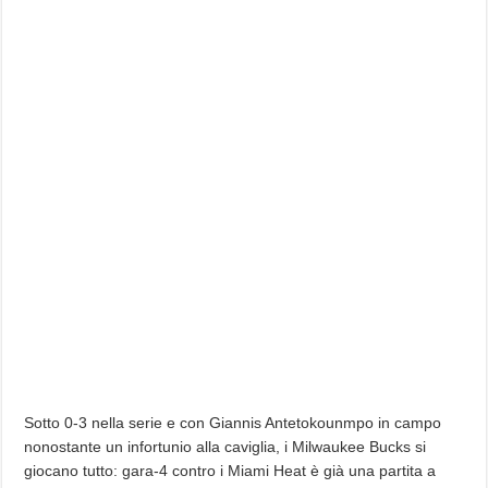
Sotto 0-3 nella serie e con Giannis Antetokounmpo in campo
nonostante un infortunio alla caviglia, i Milwaukee Bucks si
giocano tutto: gara-4 contro i Miami Heat è già una partita a