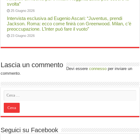
svolta”
25 Giugno 2026
Intervista esclusiva ad Eugenio Ascari: “Juventus, prendi
Jackson. Roma: ecco come finirà con Greenwood. Milan, c’è
preoccupazione. L’Inter può fare il vuoto”
23 Giugno 2026
Lascia un commento
Devi essere
connesso
per inviare un
commento.
Seguici su Facebook