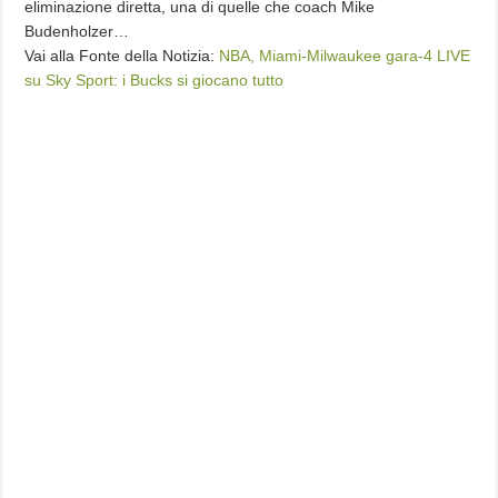
eliminazione diretta, una di quelle che coach Mike
Budenholzer…
Vai alla Fonte della Notizia:
NBA, Miami-Milwaukee gara-4 LIVE
su Sky Sport: i Bucks si giocano tutto