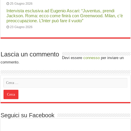
25 Giugno 2026
Intervista esclusiva ad Eugenio Ascari: “Juventus, prendi
Jackson. Roma: ecco come finirà con Greenwood. Milan, c’è
preoccupazione. L’Inter può fare il vuoto”
23 Giugno 2026
Lascia un commento
Devi essere
connesso
per inviare un
commento.
Seguici su Facebook