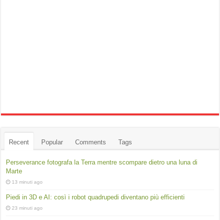
Recent
Popular
Comments
Tags
Perseverance fotografa la Terra mentre scompare dietro una luna di
Marte
13 minuti ago
Piedi in 3D e AI: così i robot quadrupedi diventano più efficienti
23 minuti ago