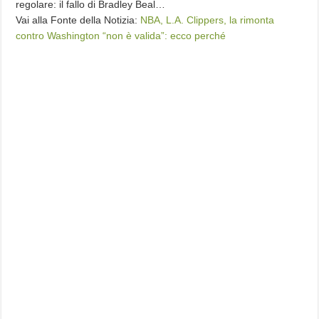
regolare: il fallo di Bradley Beal…
Vai alla Fonte della Notizia:
NBA, L.A. Clippers, la rimonta
contro Washington “non è valida”: ecco perché