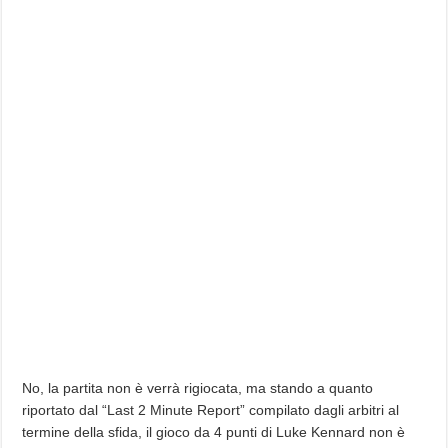
No, la partita non è verrà rigiocata, ma stando a quanto
riportato dal “Last 2 Minute Report” compilato dagli arbitri al
termine della sfida, il gioco da 4 punti di Luke Kennard non è