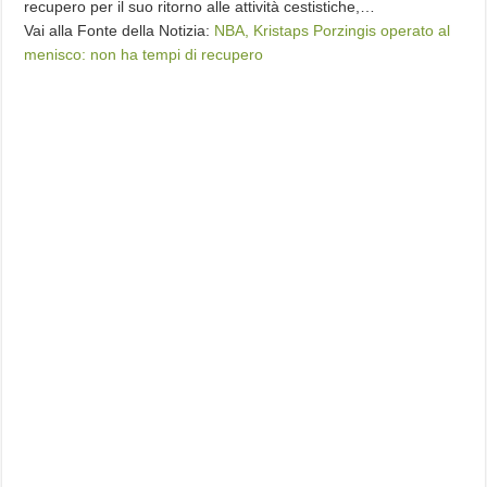
recupero per il suo ritorno alle attività cestistiche,…
Vai alla Fonte della Notizia:
NBA, Kristaps Porzingis operato al
menisco: non ha tempi di recupero