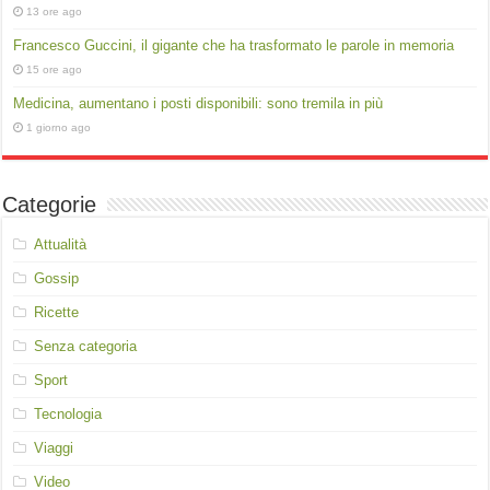
13 ore ago
Francesco Guccini, il gigante che ha trasformato le parole in memoria
15 ore ago
Medicina, aumentano i posti disponibili: sono tremila in più
1 giorno ago
Categorie
Attualità
Gossip
Ricette
Senza categoria
Sport
Tecnologia
Viaggi
Video