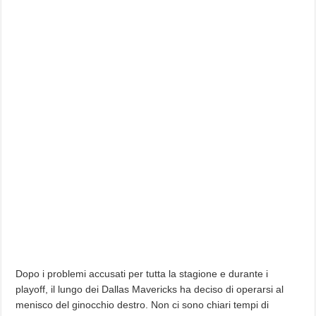
Dopo i problemi accusati per tutta la stagione e durante i
playoff, il lungo dei Dallas Mavericks ha deciso di operarsi al
menisco del ginocchio destro. Non ci sono chiari tempi di