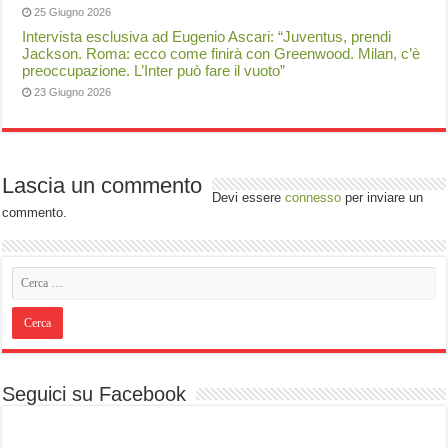
25 Giugno 2026
Intervista esclusiva ad Eugenio Ascari: “Juventus, prendi
Jackson. Roma: ecco come finirà con Greenwood. Milan, c’è
preoccupazione. L’Inter può fare il vuoto”
23 Giugno 2026
Lascia un commento
Devi essere
connesso
per inviare un
commento.
Seguici su Facebook