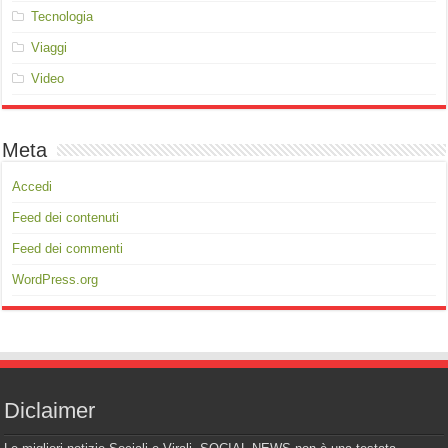
Tecnologia
Viaggi
Video
Meta
Accedi
Feed dei contenuti
Feed dei commenti
WordPress.org
Diclaimer