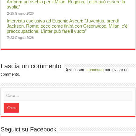
Amorim un rischio per il Milan. Reggina, Lotito può essere la
svolta”
25 Giugno 2026
Intervista esclusiva ad Eugenio Ascari: “Juventus, prendi
Jackson. Roma: ecco come finirà con Greenwood. Milan, c’è
preoccupazione. L’Inter può fare il vuoto”
23 Giugno 2026
Lascia un commento
Devi essere
connesso
per inviare un
commento.
Seguici su Facebook