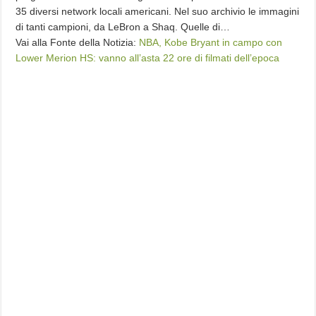
35 diversi network locali americani. Nel suo archivio le immagini
di tanti campioni, da LeBron a Shaq. Quelle di…
Vai alla Fonte della Notizia:
NBA, Kobe Bryant in campo con
Lower Merion HS: vanno all’asta 22 ore di filmati dell’epoca