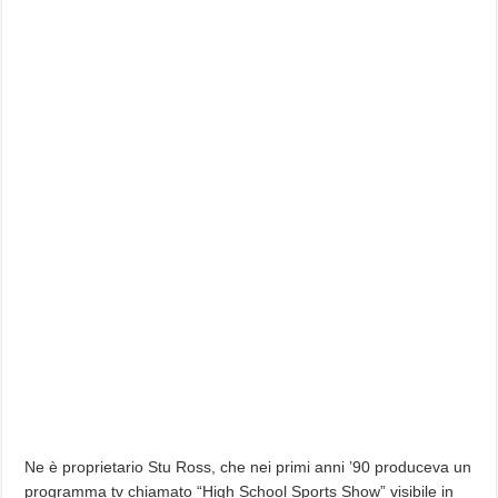
Ne è proprietario Stu Ross, che nei primi anni ’90 produceva un
programma tv chiamato “High School Sports Show” visibile in