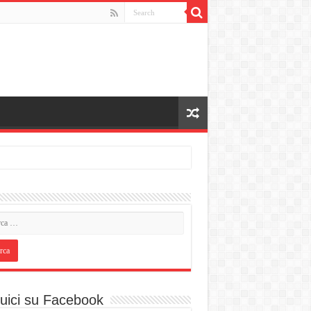
uici su Facebook