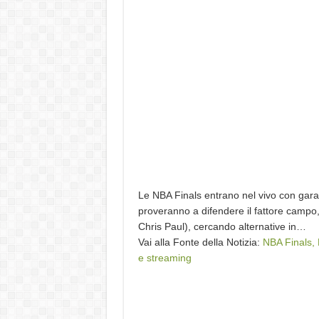
Le NBA Finals entrano nel vivo con gara-
proveranno a difendere il fattore campo, 
Chris Paul), cercando alternative in…
Vai alla Fonte della Notizia:
NBA Finals,
e streaming