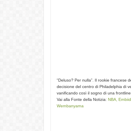
“Deluso? Per nulla”. Il rookie francese 
decisione del centro di Philadelphia di 
vanificando così il sogno di una frontl
Vai alla Fonte della Notizia:
NBA, Embiid d
Wembanyama