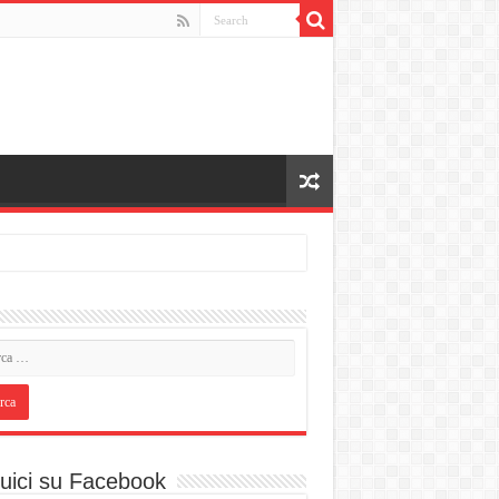
uici su Facebook