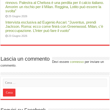
rinnovo. Palestra al Chelsea è una perdita per il calcio italiano.
Amorim un rischio per il Milan. Reggina, Lotito può essere la
svolta”
25 Giugno 2026
Intervista esclusiva ad Eugenio Ascari: “Juventus, prendi
Jackson. Roma: ecco come finirà con Greenwood. Milan, c’è
preoccupazione. L’Inter può fare il vuoto”
23 Giugno 2026
Lascia un commento
Devi essere
connesso
per inviare un
commento.