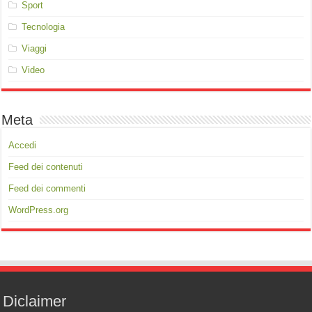
Sport
Tecnologia
Viaggi
Video
Meta
Accedi
Feed dei contenuti
Feed dei commenti
WordPress.org
Diclaimer