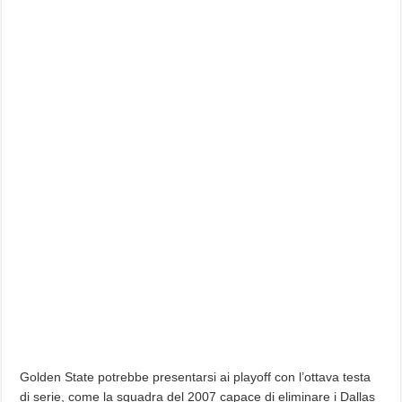
Golden State potrebbe presentarsi ai playoff con l’ottava testa
di serie, come la squadra del 2007 capace di eliminare i Dallas