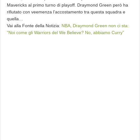
Mavericks al primo turno di playoff. Draymond Green però ha
rifiutato con veemenza l’accostamento tra questa squadra e
quella…
Vai alla Fonte della Notizia:
NBA, Draymond Green non ci sta:
“Noi come gli Warriors del We Believe? No, abbiamo Curry”