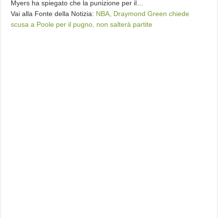
Myers ha spiegato che la punizione per il…
Vai alla Fonte della Notizia:
NBA, Draymond Green chiede
scusa a Poole per il pugno, non salterà partite