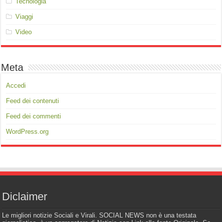
Tecnologia
Viaggi
Video
Meta
Accedi
Feed dei contenuti
Feed dei commenti
WordPress.org
Diclaimer
Le migliori notizie Sociali e Virali. SOCIAL NEWS non è una testata