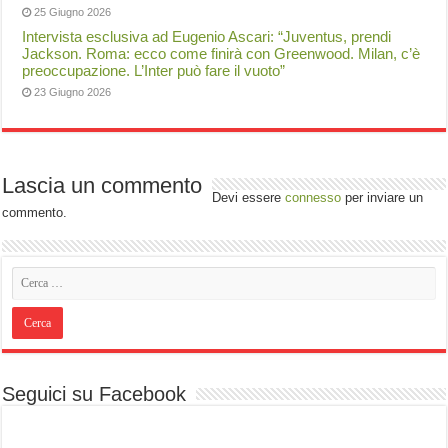
25 Giugno 2026
Intervista esclusiva ad Eugenio Ascari: “Juventus, prendi
Jackson. Roma: ecco come finirà con Greenwood. Milan, c’è
preoccupazione. L’Inter può fare il vuoto”
23 Giugno 2026
Lascia un commento
Devi essere
connesso
per inviare un
commento.
Seguici su Facebook