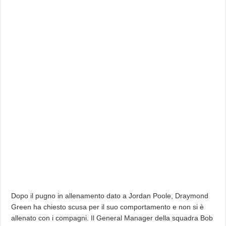
Dopo il pugno in allenamento dato a Jordan Poole, Draymond
Green ha chiesto scusa per il suo comportamento e non si è
allenato con i compagni. Il General Manager della squadra Bob