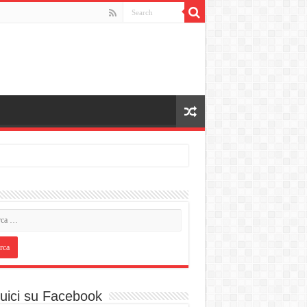
uici su Facebook