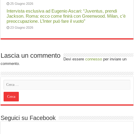
25 Giugno 2026
Intervista esclusiva ad Eugenio Ascari: “Juventus, prendi
Jackson. Roma: ecco come finirà con Greenwood. Milan, c’è
preoccupazione. L’Inter può fare il vuoto”
23 Giugno 2026
Lascia un commento
Devi essere
connesso
per inviare un
commento.
Seguici su Facebook