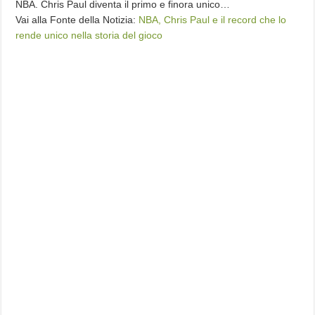
NBA. Chris Paul diventa il primo e finora unico…
Vai alla Fonte della Notizia:
NBA, Chris Paul e il record che lo
rende unico nella storia del gioco