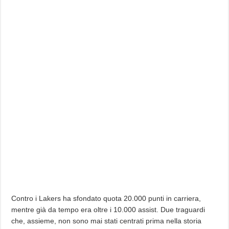
Contro i Lakers ha sfondato quota 20.000 punti in carriera,
mentre già da tempo era oltre i 10.000 assist. Due traguardi
che, assieme, non sono mai stati centrati prima nella storia