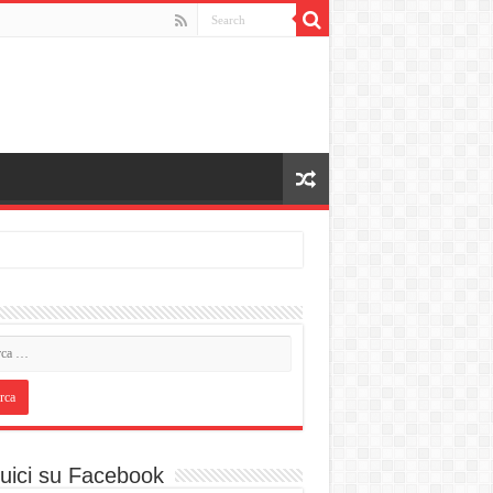
uici su Facebook