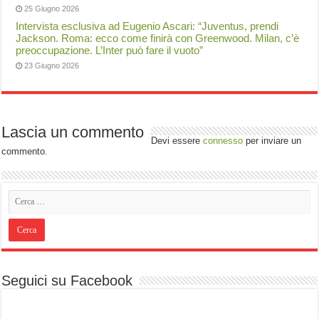
25 Giugno 2026
Intervista esclusiva ad Eugenio Ascari: “Juventus, prendi
Jackson. Roma: ecco come finirà con Greenwood. Milan, c’è
preoccupazione. L’Inter può fare il vuoto”
23 Giugno 2026
Lascia un commento
Devi essere
connesso
per inviare un
commento.
Seguici su Facebook