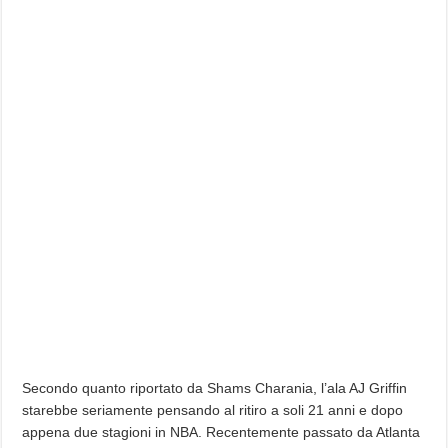
Secondo quanto riportato da Shams Charania, l’ala AJ Griffin
starebbe seriamente pensando al ritiro a soli 21 anni e dopo
appena due stagioni in NBA. Recentemente passato da Atlanta