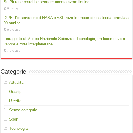
Su Plutone potrebbe scorrere ancora azoto liquido
6 ore ago
IXPE: l'osservatorio d NASA e ASI trova le tracce di una teoria formulata
90 anni fa
6 ore ago
Ferragosto al Museo Nazionale Scienza e Tecnologia, tra locomotive a
vapore e rotte interplanetarie
7 ore ago
Categorie
Attualità
Gossip
Ricette
Senza categoria
Sport
Tecnologia