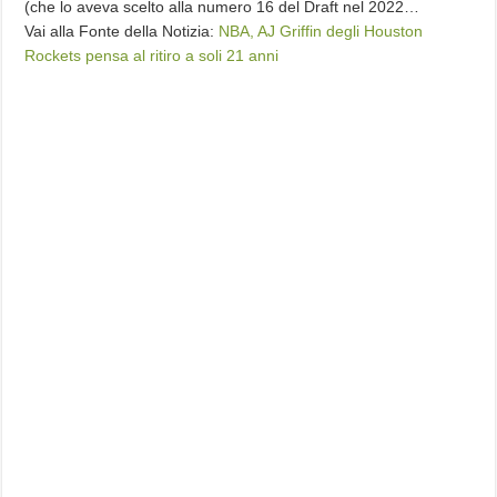
(che lo aveva scelto alla numero 16 del Draft nel 2022…
Vai alla Fonte della Notizia:
NBA, AJ Griffin degli Houston
Rockets pensa al ritiro a soli 21 anni