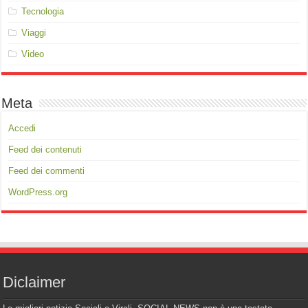
Tecnologia
Viaggi
Video
Meta
Accedi
Feed dei contenuti
Feed dei commenti
WordPress.org
Diclaimer