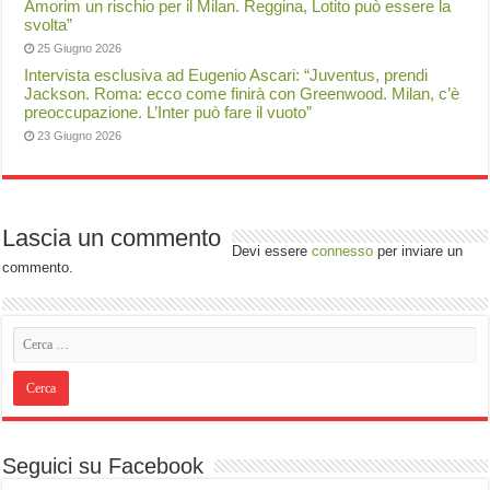
Amorim un rischio per il Milan. Reggina, Lotito può essere la
svolta”
25 Giugno 2026
Intervista esclusiva ad Eugenio Ascari: “Juventus, prendi
Jackson. Roma: ecco come finirà con Greenwood. Milan, c’è
preoccupazione. L’Inter può fare il vuoto”
23 Giugno 2026
Lascia un commento
Devi essere
connesso
per inviare un
commento.
Seguici su Facebook