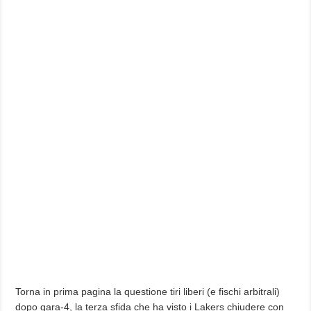
Torna in prima pagina la questione tiri liberi (e fischi arbitrali)
dopo gara-4, la terza sfida che ha visto i Lakers chiudere con