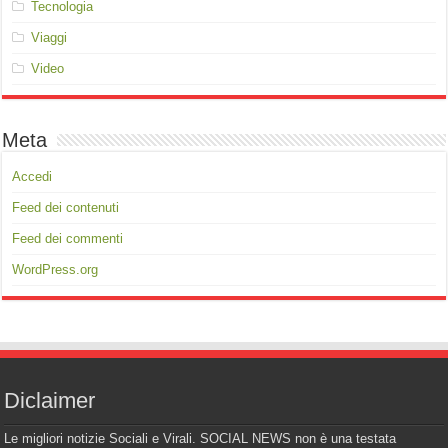
Tecnologia
Viaggi
Video
Meta
Accedi
Feed dei contenuti
Feed dei commenti
WordPress.org
Diclaimer
Le migliori notizie Sociali e Virali. SOCIAL NEWS non è una testata