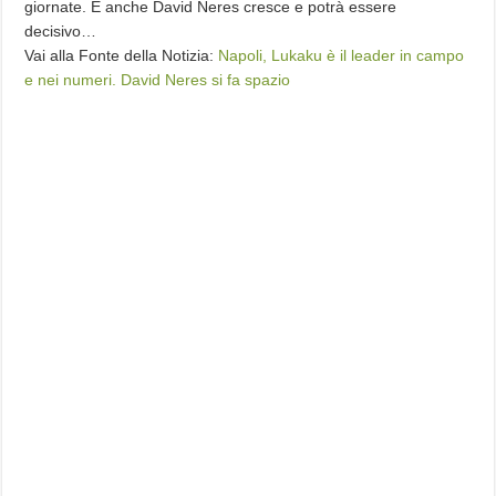
giornate. E anche David Neres cresce e potrà essere
decisivo…
Vai alla Fonte della Notizia:
Napoli, Lukaku è il leader in campo
e nei numeri. David Neres si fa spazio