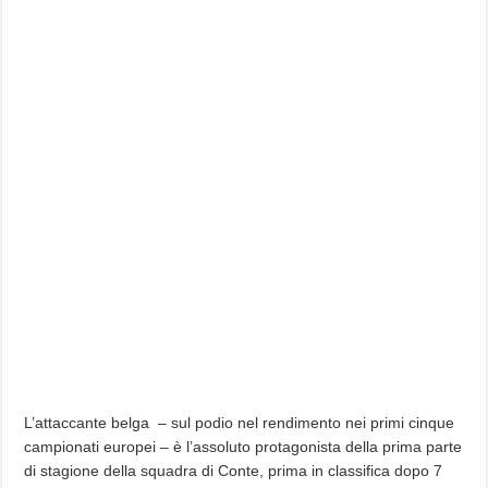
L’attaccante belga – sul podio nel rendimento nei primi cinque
campionati europei – è l’assoluto protagonista della prima parte
di stagione della squadra di Conte, prima in classifica dopo 7