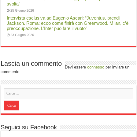
svolta”
25 Giugno 2026
Intervista esclusiva ad Eugenio Ascari: “Juventus, prendi
Jackson. Roma: ecco come finirà con Greenwood. Milan, c’è
preoccupazione. L’Inter può fare il vuoto”
23 Giugno 2026
Lascia un commento
Devi essere
connesso
per inviare un
commento.
Seguici su Facebook