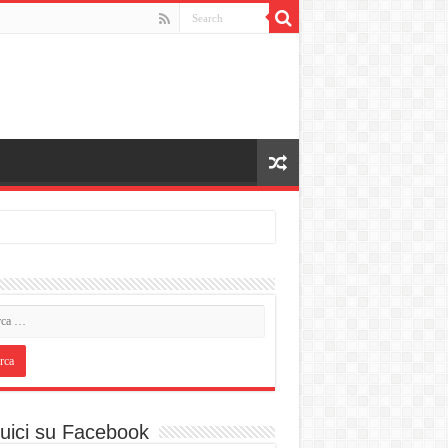
uici su Facebook