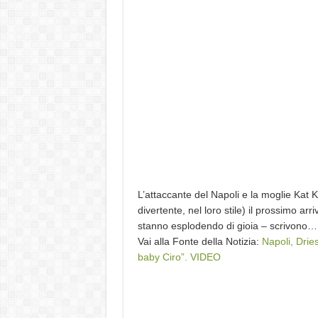
L’attaccante del Napoli e la moglie Kat
divertente, nel loro stile) il prossimo ar
stanno esplodendo di gioia – scrivono…
Vai alla Fonte della Notizia:
Napoli, Drie
baby Ciro”. VIDEO