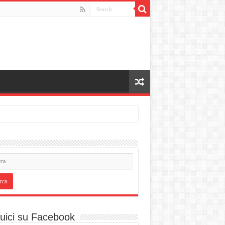
uici su Facebook