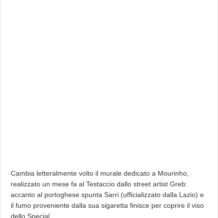
Cambia letteralmente volto il murale dedicato a Mourinho,
realizzato un mese fa al Testaccio dallo street artist Greb:
accanto al portoghese spunta Sarri (ufficializzato dalla Lazio) e
il fumo proveniente dalla sua sigaretta finisce per coprire il viso
dello Special…