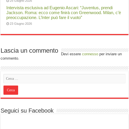
25 Giugno 2026
Intervista esclusiva ad Eugenio Ascari: “Juventus, prendi
Jackson. Roma: ecco come finirà con Greenwood. Milan, c’è
preoccupazione. L’Inter può fare il vuoto”
23 Giugno 2026
Lascia un commento
Devi essere
connesso
per inviare un
commento.
Seguici su Facebook