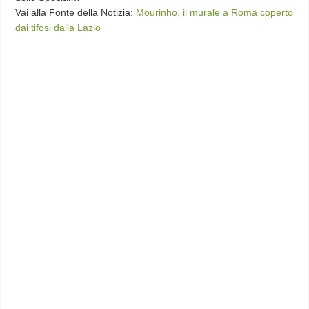
Vai alla Fonte della Notizia:
Mourinho, il murale a Roma coperto
dai tifosi dalla Lazio