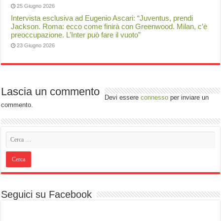
25 Giugno 2026
Intervista esclusiva ad Eugenio Ascari: “Juventus, prendi
Jackson. Roma: ecco come finirà con Greenwood. Milan, c’è
preoccupazione. L’Inter può fare il vuoto”
23 Giugno 2026
Lascia un commento
Devi essere
connesso
per inviare un
commento.
Seguici su Facebook