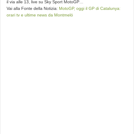
il via alle 13, live su Sky Sport MotoGP…
Vai alla Fonte della Notizia:
MotoGP, oggi il GP di Catalunya:
orari tv e ultime news da Montmeló