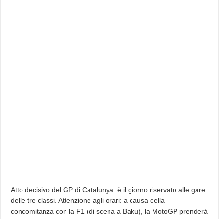
Atto decisivo del GP di Catalunya: è il giorno riservato alle gare
delle tre classi. Attenzione agli orari: a causa della
concomitanza con la F1 (di scena a Baku), la MotoGP prenderà