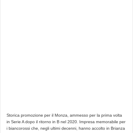
Storica promozione per il Monza, ammesso per la prima volta
in Serie A dopo il ritorno in B nel 2020. Impresa memorabile per
i biancorossi che, negli ultimi decenni, hanno accolto in Brianza