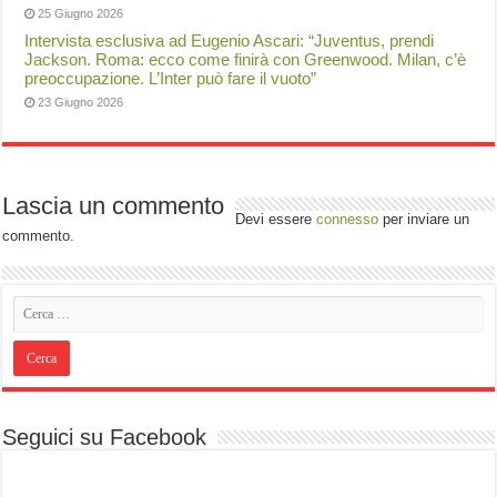
25 Giugno 2026
Intervista esclusiva ad Eugenio Ascari: “Juventus, prendi
Jackson. Roma: ecco come finirà con Greenwood. Milan, c’è
preoccupazione. L’Inter può fare il vuoto”
23 Giugno 2026
Lascia un commento
Devi essere
connesso
per inviare un
commento.
Seguici su Facebook