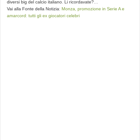
diversi big del calcio italiano. Li ricordavate?…
Vai alla Fonte della Notizia:
Monza, promozione in Serie A e
amarcord: tutti gli ex giocatori celebri