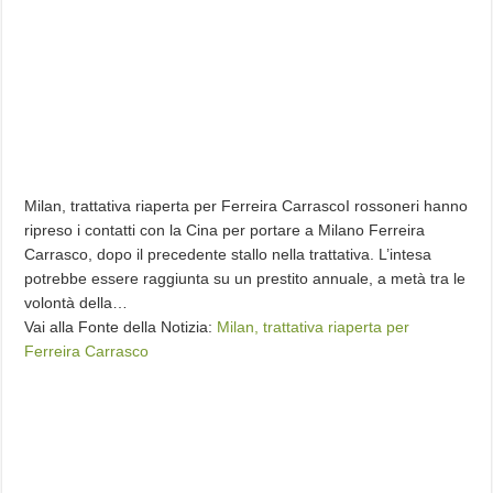
Milan, trattativa riaperta per Ferreira CarrascoI rossoneri hanno
ripreso i contatti con la Cina per portare a Milano Ferreira
Carrasco, dopo il precedente stallo nella trattativa. L’intesa
potrebbe essere raggiunta su un prestito annuale, a metà tra le
volontà della…
Vai alla Fonte della Notizia:
Milan, trattativa riaperta per
Ferreira Carrasco