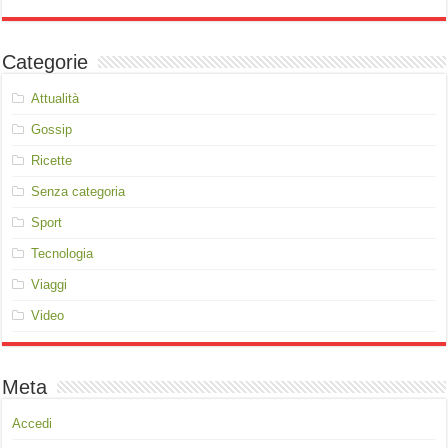
Categorie
Attualità
Gossip
Ricette
Senza categoria
Sport
Tecnologia
Viaggi
Video
Meta
Accedi