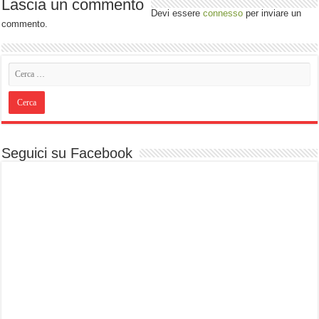
Lascia un commento
Devi essere
connesso
per inviare un
commento.
Seguici su Facebook