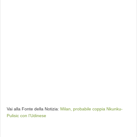
Vai alla Fonte della Notizia:
Milan, probabile coppia Nkunku-
Pulisic con l’Udinese