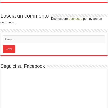
Lascia un commento
Devi essere
connesso
per inviare un
commento.
Seguici su Facebook