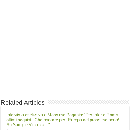
Related Articles
Intervista esclusiva a Massimo Paganin: “Per Inter e Roma
ottimi acquisti. Che bagarre per l’Europa del prossimo anno!
Su Samp e Vicenza…”