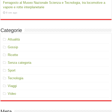
Ferragosto al Museo Nazionale Scienza e Tecnologia, tra locomotive a
vapore e rotte interplanetarie
8 ore ago
Categorie
Attualità
Gossip
Ricette
Senza categoria
Sport
Tecnologia
Viaggi
Video
Meta