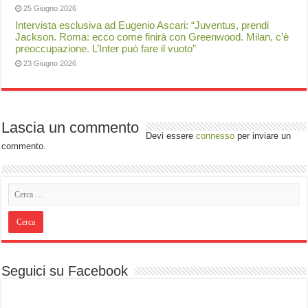
25 Giugno 2026
Intervista esclusiva ad Eugenio Ascari: “Juventus, prendi
Jackson. Roma: ecco come finirà con Greenwood. Milan, c’è
preoccupazione. L’Inter può fare il vuoto”
23 Giugno 2026
Lascia un commento
Devi essere
connesso
per inviare un
commento.
Seguici su Facebook