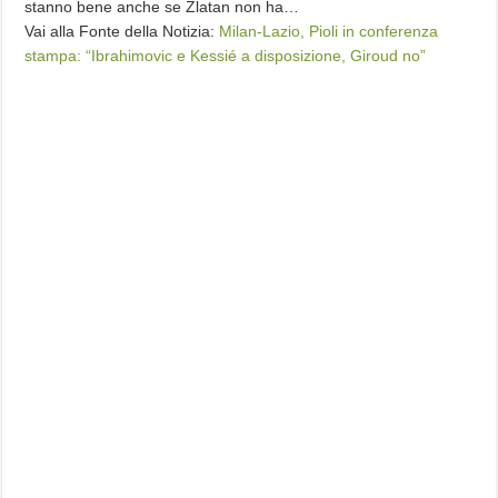
stanno bene anche se Zlatan non ha…
Vai alla Fonte della Notizia:
Milan-Lazio, Pioli in conferenza
stampa: “Ibrahimovic e Kessié a disposizione, Giroud no”