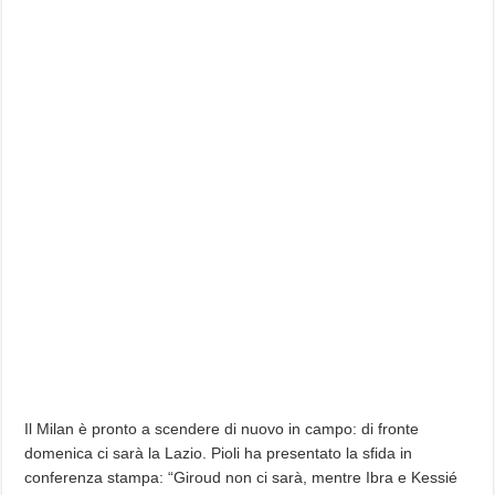
Il Milan è pronto a scendere di nuovo in campo: di fronte
domenica ci sarà la Lazio. Pioli ha presentato la sfida in
conferenza stampa: “Giroud non ci sarà, mentre Ibra e Kessié