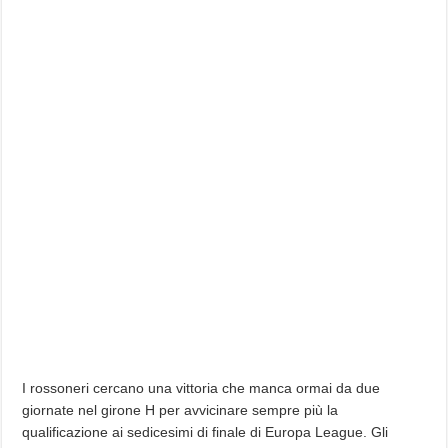
I rossoneri cercano una vittoria che manca ormai da due
giornate nel girone H per avvicinare sempre più la
qualificazione ai sedicesimi di finale di Europa League. Gli