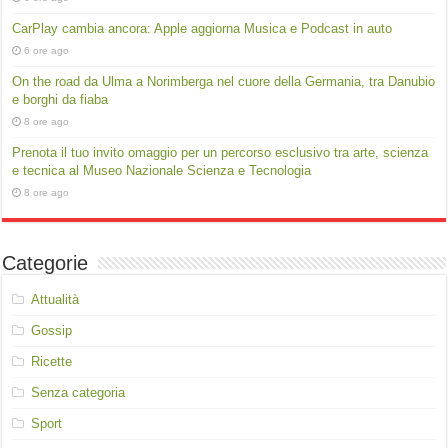
CarPlay cambia ancora: Apple aggiorna Musica e Podcast in auto
6 ore ago
On the road da Ulma a Norimberga nel cuore della Germania, tra Danubio
e borghi da fiaba
8 ore ago
Prenota il tuo invito omaggio per un percorso esclusivo tra arte, scienza
e tecnica al Museo Nazionale Scienza e Tecnologia
8 ore ago
Categorie
Attualità
Gossip
Ricette
Senza categoria
Sport