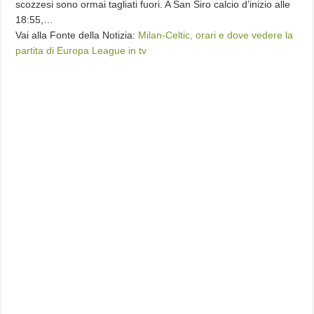
scozzesi sono ormai tagliati fuori. A San Siro calcio d’inizio alle
18:55,…
Vai alla Fonte della Notizia:
Milan-Celtic, orari e dove vedere la
partita di Europa League in tv