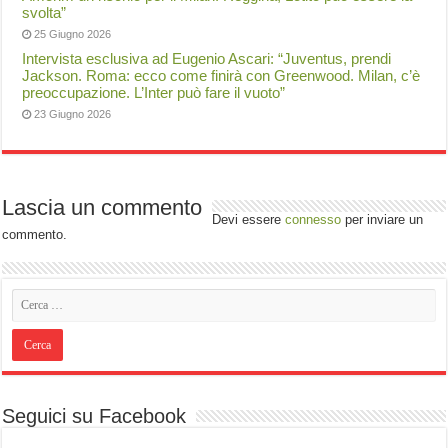
svolta”
25 Giugno 2026
Intervista esclusiva ad Eugenio Ascari: “Juventus, prendi
Jackson. Roma: ecco come finirà con Greenwood. Milan, c’è
preoccupazione. L’Inter può fare il vuoto”
23 Giugno 2026
Lascia un commento
Devi essere
connesso
per inviare un
commento.
Seguici su Facebook