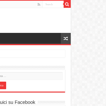
uici su Facebook