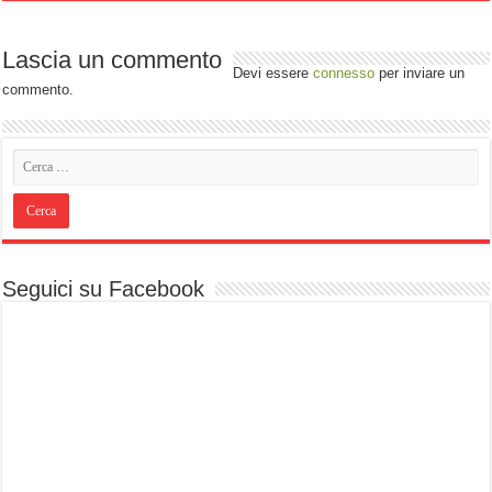
Lascia un commento
Devi essere
connesso
per inviare un
commento.
Seguici su Facebook