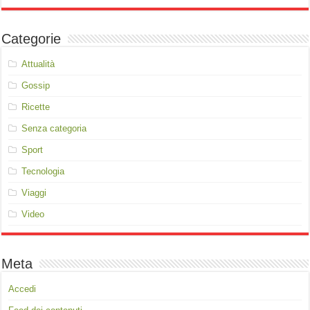
Categorie
Attualità
Gossip
Ricette
Senza categoria
Sport
Tecnologia
Viaggi
Video
Meta
Accedi