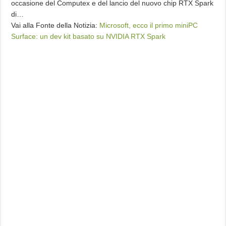
occasione del Computex e del lancio del nuovo chip RTX Spark
di…
Vai alla Fonte della Notizia:
Microsoft, ecco il primo miniPC
Surface: un dev kit basato su NVIDIA RTX Spark