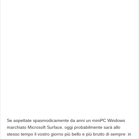
Se aspettate spasmodicamente da anni un miniPC Windows
marchiato Microsoft Surface, oggi probabilmente sarà allo
stesso tempo il vostro giorno più bello e più brutto di sempre: in