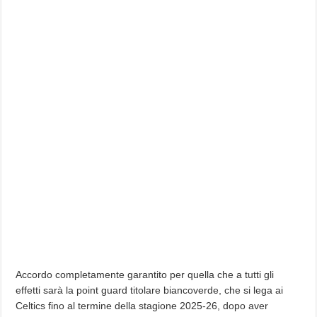
Accordo completamente garantito per quella che a tutti gli
effetti sarà la point guard titolare biancoverde, che si lega ai
Celtics fino al termine della stagione 2025-26, dopo aver