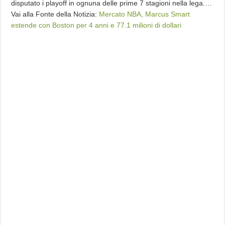
disputato i playoff in ognuna delle prime 7 stagioni nella lega.…
Vai alla Fonte della Notizia:
Mercato NBA, Marcus Smart
estende con Boston per 4 anni e 77.1 milioni di dollari