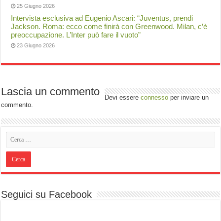
25 Giugno 2026
Intervista esclusiva ad Eugenio Ascari: “Juventus, prendi
Jackson. Roma: ecco come finirà con Greenwood. Milan, c’è
preoccupazione. L’Inter può fare il vuoto”
23 Giugno 2026
Lascia un commento
Devi essere
connesso
per inviare un
commento.
Seguici su Facebook