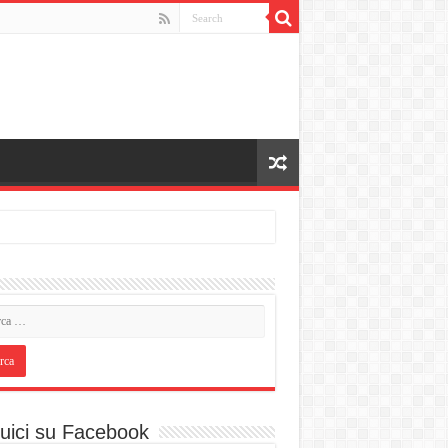
uici su Facebook