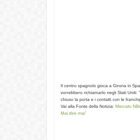
Il centro spagnolo gioca a Girona in Sp
vorrebbero richiamarlo negli Stati Uniti
chiuso la porta e i contatti con le franch
Vai alla Fonte della Notizia:
Mercato NBA,
Mai dire mai”