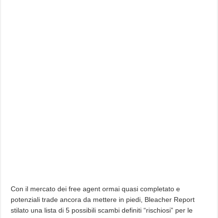
Con il mercato dei free agent ormai quasi completato e
potenziali trade ancora da mettere in piedi, Bleacher Report
stilato una lista di 5 possibili scambi definiti “rischiosi” per le