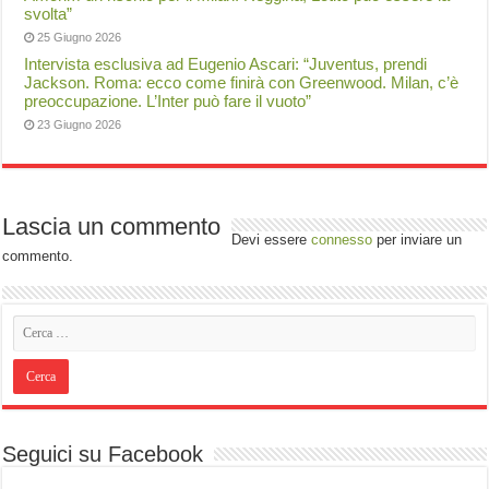
svolta”
25 Giugno 2026
Intervista esclusiva ad Eugenio Ascari: “Juventus, prendi
Jackson. Roma: ecco come finirà con Greenwood. Milan, c’è
preoccupazione. L’Inter può fare il vuoto”
23 Giugno 2026
Lascia un commento
Devi essere
connesso
per inviare un
commento.
Seguici su Facebook