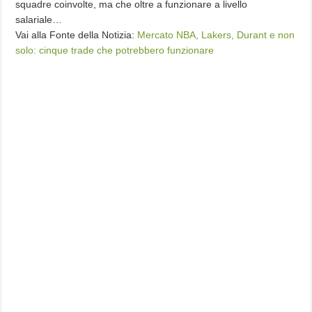
squadre coinvolte, ma che oltre a funzionare a livello
salariale…
Vai alla Fonte della Notizia:
Mercato NBA, Lakers, Durant e non
solo: cinque trade che potrebbero funzionare