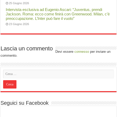
25 Giugno 2026
Intervista esclusiva ad Eugenio Ascari: “Juventus, prendi
Jackson. Roma: ecco come finirà con Greenwood. Milan, c’è
preoccupazione. L’Inter può fare il vuoto”
23 Giugno 2026
Lascia un commento
Devi essere
connesso
per inviare un
commento.
Seguici su Facebook