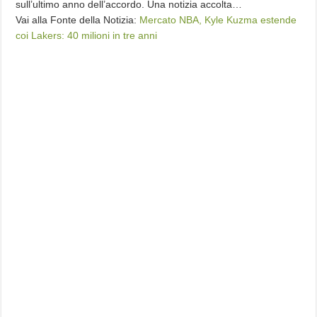
sull’ultimo anno dell’accordo. Una notizia accolta…
Vai alla Fonte della Notizia:
Mercato NBA, Kyle Kuzma estende
coi Lakers: 40 milioni in tre anni